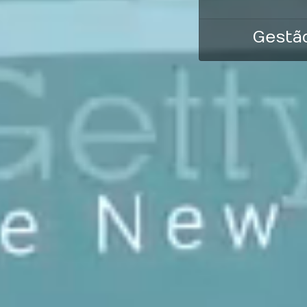
Gestão